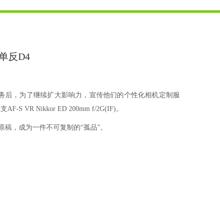
单反D4
相机服务后，为了继续扩大影响力，宣传他们的个性化相机定制服
ikkor ED 200mm f/2G(IF)。
原稿，成为一件不可复制的“孤品”。